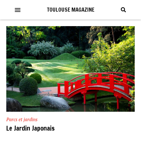
TOULOUSE MAGAZINE
Parcs et jardins
Le Jardin Japonais