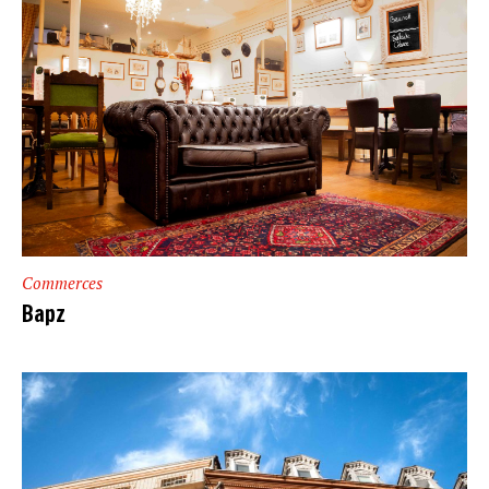
Commerces
Bapz