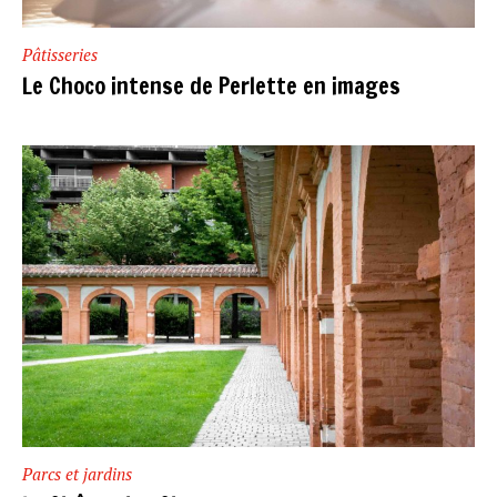
Pâtisseries
Le Choco intense de Perlette en images
Parcs et jardins