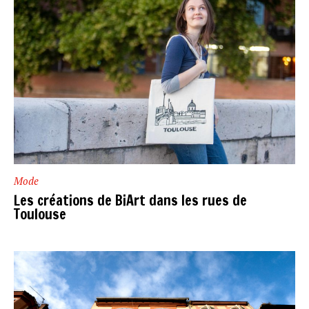
Mode
Les créations de BiArt dans les rues de
Toulouse