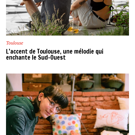
Toulouse
L’accent de Toulouse, une mélodie qui
enchante le Sud-Ouest