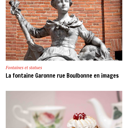
Fontaines et statues
La fontaine Garonne rue Boulbonne en images