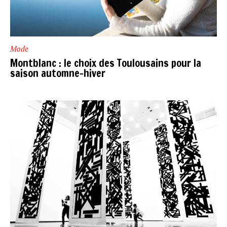
Mode
Montblanc : le choix des Toulousains pour la
saison automne-hiver