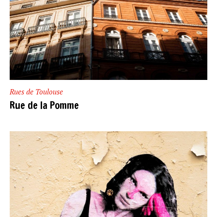
Rues de Toulouse
Rue de la Pomme