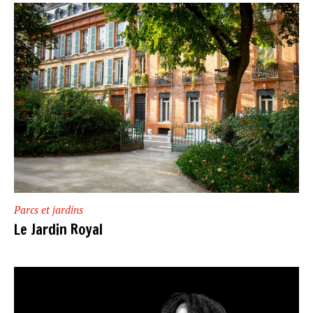
Parcs et jardins
Le Jardin Royal