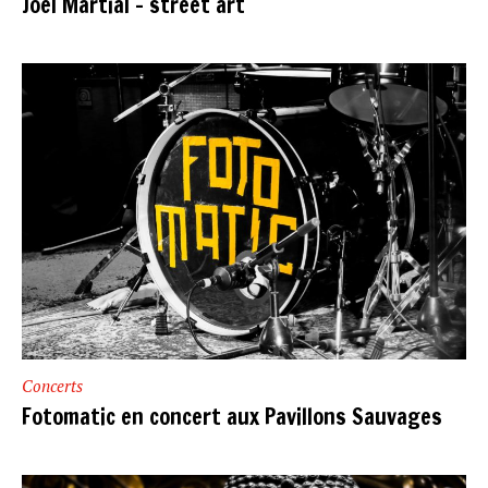
Joël Martial – street art
Concerts
Fotomatic en concert aux Pavillons Sauvages