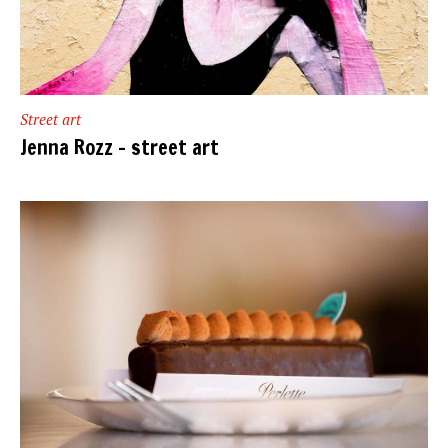
Street art
Jenna Rozz – street art