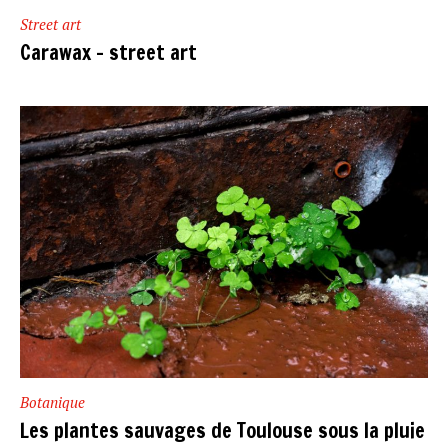
Street art
Carawax – street art
Botanique
Les plantes sauvages de Toulouse sous la pluie