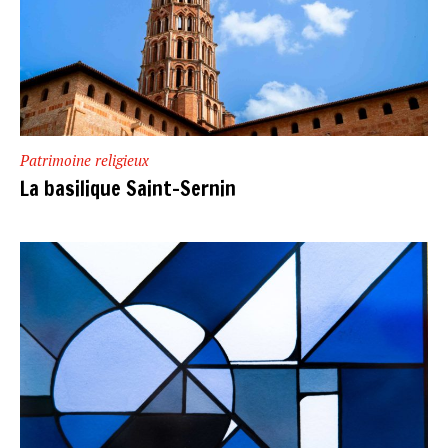
Patrimoine religieux
La basilique Saint-Sernin