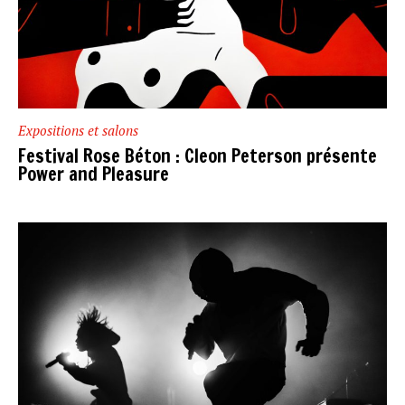
Expositions et salons
Festival Rose Béton : Cleon Peterson présente
Power and Pleasure