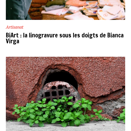
Artisanat
BiArt : la linogravure sous les doigts de Bianca
Virga