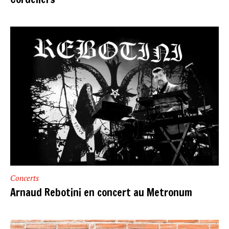
Concerts
Arnaud Rebotini en concert au Metronum