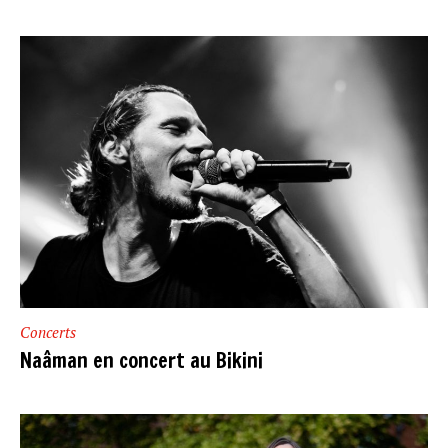
Concerts
Naâman en concert au Bikini