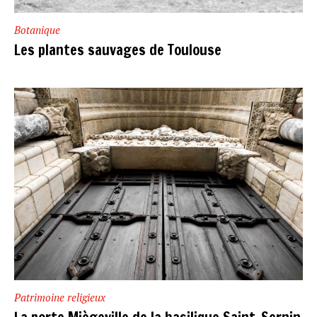
Botanique
Les plantes sauvages de Toulouse
Patrimoine religieux