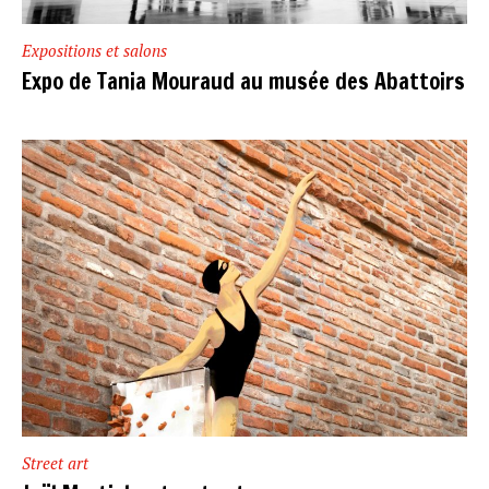
Expositions et salons
Expo de Tania Mouraud au musée des Abattoirs
Street art