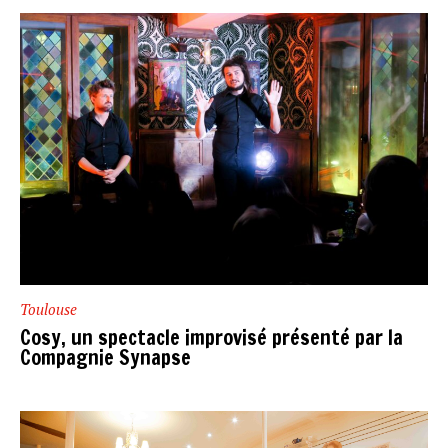
Toulouse
Cosy, un spectacle improvisé présenté par la
Compagnie Synapse