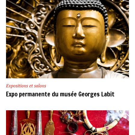
Expositions et salons
Expo permanente du musée Georges Labit