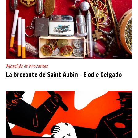
Marchés et brocantes
La brocante de Saint Aubin – Elodie Delgado