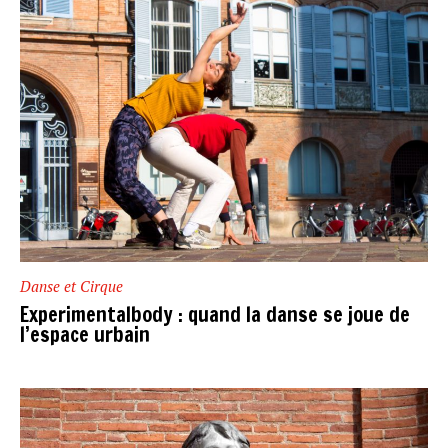
Danse et Cirque
Experimentalbody : quand la danse se joue de
l’espace urbain