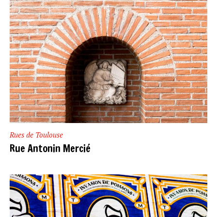
Rues de Toulouse
Rue Antonin Mercié