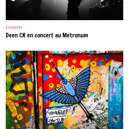
Concerts
Deen CK en concert au Metronum