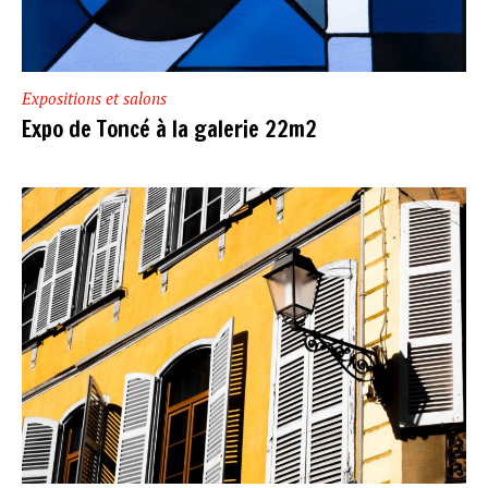
Expositions et salons
Expo de Toncé à la galerie 22m2