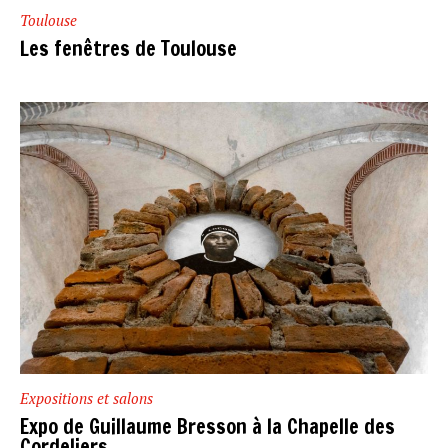
Toulouse
Les fenêtres de Toulouse
Expositions et salons
Expo de Guillaume Bresson à la Chapelle des
Cordeliers