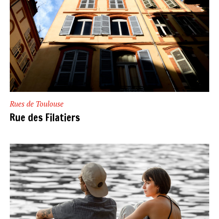
Rues de Toulouse
Rue des Filatiers