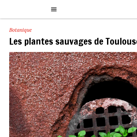
Botanique
Les plantes sauvages de Toulous