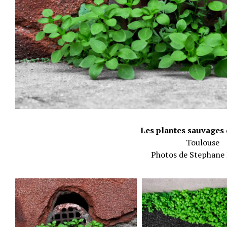
Les plantes sauvages d
Toulouse
Photos de Stephane 