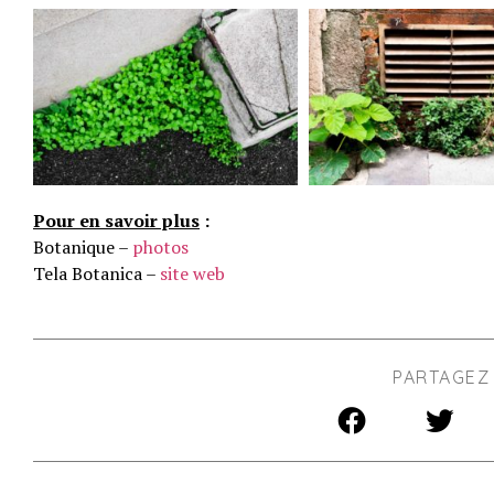
Pour en savoir plus
:
Botanique –
photos
Tela Botanica –
site web
PARTAGEZ