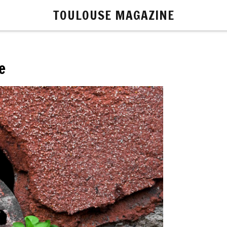
TOULOUSE MAGAZINE
e