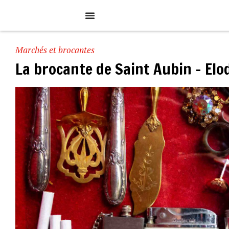
Marchés et brocantes
La brocante de Saint Aubin – Elo