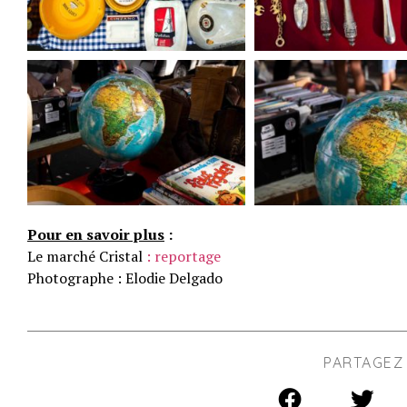
Pour en savoir plus
:
Le marché Cristal
:
reportage
Photographe : Elodie Delgado
PARTAGEZ