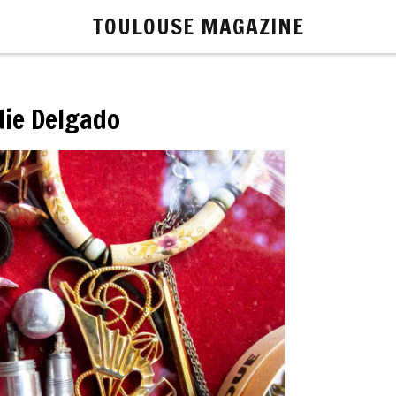
TOULOUSE MAGAZINE
die Delgado