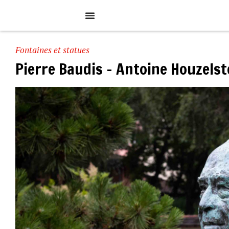
Fontaines et statues
Pierre Baudis – Antoine Houzelst