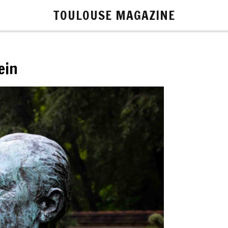
TOULOUSE MAGAZINE
ein