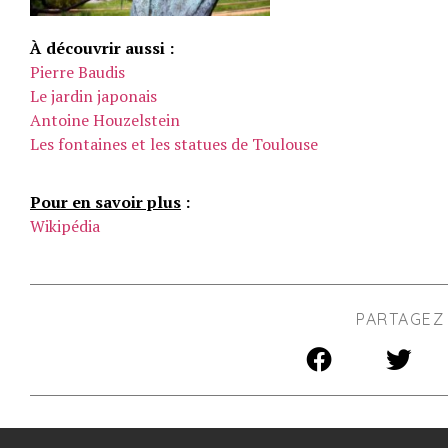
À découvrir aussi :
Pierre Baudis
Le jardin japonais
Antoine Houzelstein
Les fontaines et les statues de Toulouse
Pour en savoir plus
:
Wikipédia
PARTAGEZ