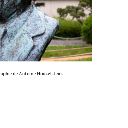
raphie de Antoine Houzelstein.