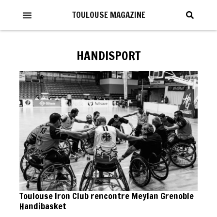
TOULOUSE MAGAZINE
HANDISPORT
Toulouse Iron Club rencontre Meylan Grenoble
Handibasket