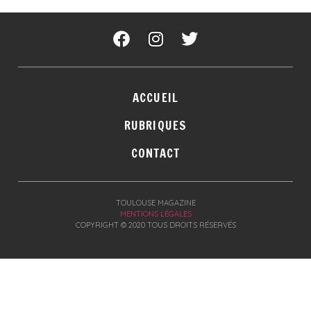
ACCUEIL
RUBRIQUES
CONTACT
TOULOUSE MAGAZINE
MENTIONS LÉGALES
COPYRIGHT © 2020 TOUS DROITS RÉSERVÉS