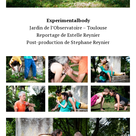
Experimentalbody
Jardin de l’Observatoire – Toulouse
Reportage de Estelle Reynier
Post-production de Stephane Reynier