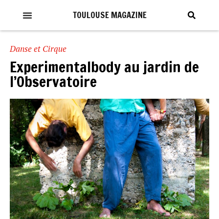
TOULOUSE MAGAZINE
Danse et Cirque
Experimentalbody au jardin de
l’Observatoire