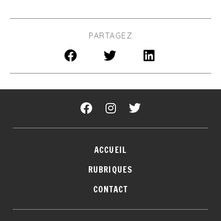
PARTAGEZ
ACCUEIL
RUBRIQUES
CONTACT