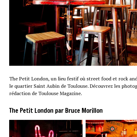
The Petit London, un lieu festif où street food et rock and
le quartier Saint Aubin de Toulouse. Découvrez les photogr
rédaction de Toulouse Magazine.
The Petit London par Bruce Morillon