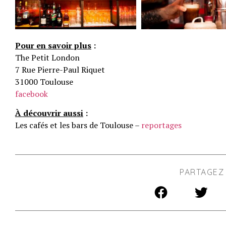
Pour en savoir plus
:
The Petit London
7 Rue Pierre-Paul Riquet
31000 Toulouse
facebook
À découvrir aussi
:
Les cafés et les bars de Toulouse –
reportages
PARTAGEZ