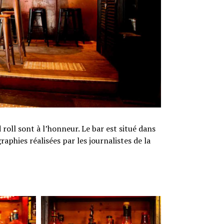
 roll sont à l’honneur. Le bar est situé dans
aphies réalisées par les journalistes de la