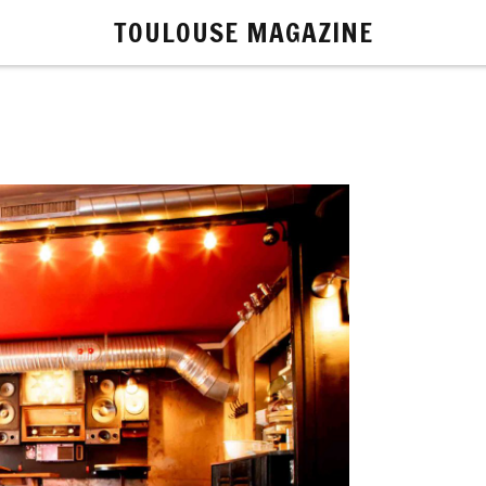
TOULOUSE MAGAZINE