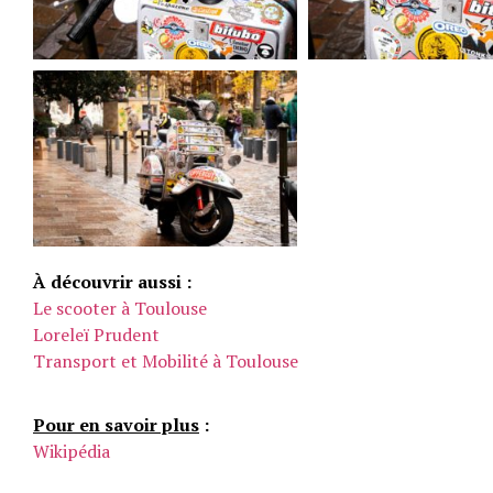
À découvrir aussi :
Le scooter à Toulouse
Loreleï Prudent
Transport et Mobilité à Toulouse
Pour en savoir plus
:
Wikipédia