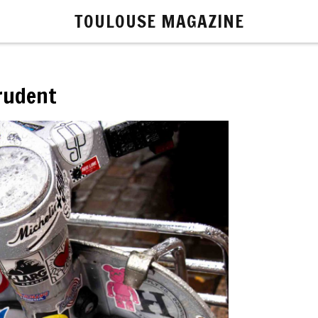
TOULOUSE MAGAZINE
Prudent