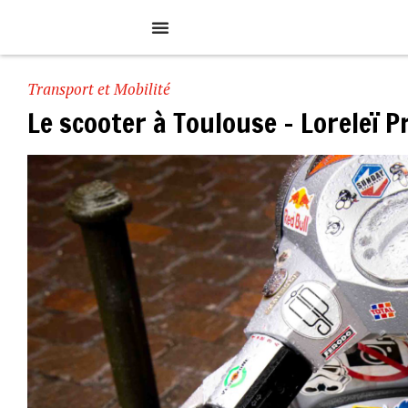
Transport et Mobilité
Le scooter à Toulouse – Loreleï 