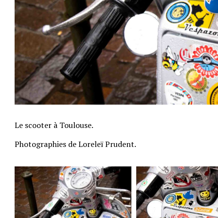
Le scooter à Toulouse.
Photographies de Loreleï Prudent.