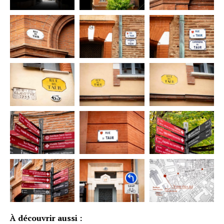
À découvrir aussi :