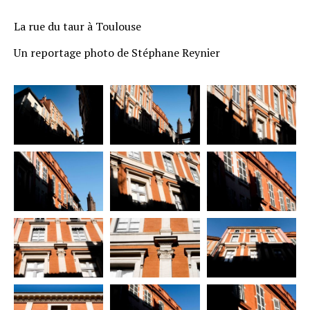
La rue du taur à Toulouse
Un reportage photo de Stéphane Reynier