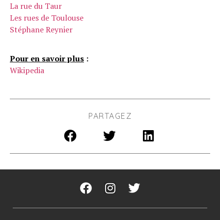
La rue du Taur
Les rues de Toulouse
Stéphane Reynier
Pour en savoir plus
:
Wikipedia
PARTAGEZ