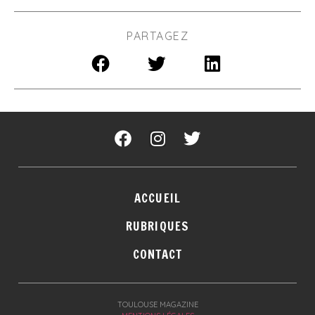
PARTAGEZ
ACCUEIL
RUBRIQUES
CONTACT
TOULOUSE MAGAZINE