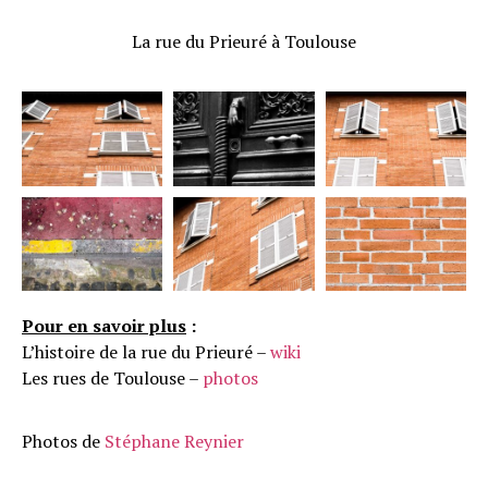
La rue du Prieuré à Toulouse
Pour en savoir plus
:
L’histoire de la rue du Prieuré –
wiki
Les rues de Toulouse –
photos
Photos de
Stéphane Reynier