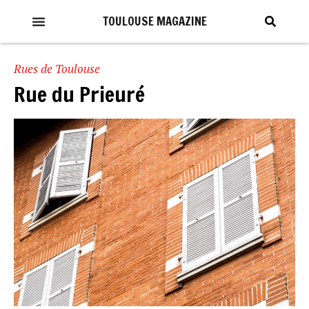
TOULOUSE MAGAZINE
Rues de Toulouse
Rue du Prieuré