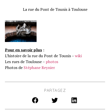
La rue du Pont de Tounis à Toulouse
Pour en savoir plus
:
L’histoire de la rue du Pont de Tounis –
wiki
Les rues de Toulouse –
photos
Photos de
Stéphane Reynier
PARTAGEZ