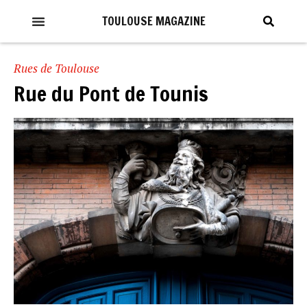
TOULOUSE MAGAZINE
Rues de Toulouse
Rue du Pont de Tounis