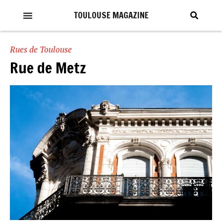
TOULOUSE MAGAZINE
Rues de Toulouse
Rue de Metz