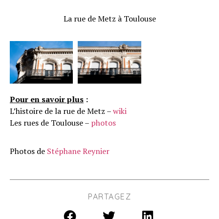
La rue de Metz à Toulouse
Pour en savoir plus
:
L’histoire de la rue de Metz –
wiki
Les rues de Toulouse –
photos
Photos de
Stéphane Reynier
PARTAGEZ