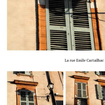
La rue Emile Cartailhac