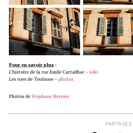
Pour en savoir plus
:
L’histoire de la rue Emile Cartailhac –
wiki
Les rues de Toulouse –
photos
Photos de
Stéphane Reynier
PARTAGEZ