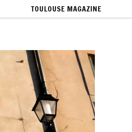
TOULOUSE MAGAZINE