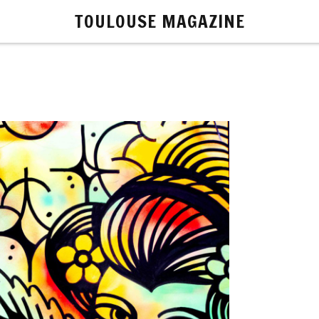
TOULOUSE MAGAZINE