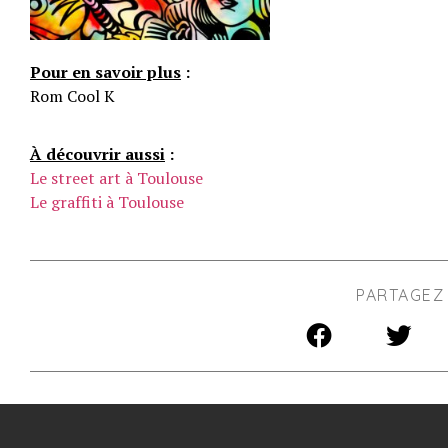
Pour en savoir plus
:
Rom Cool K
À découvrir aussi
:
Le street art à Toulouse
Le graffiti à Toulouse
PARTAGEZ