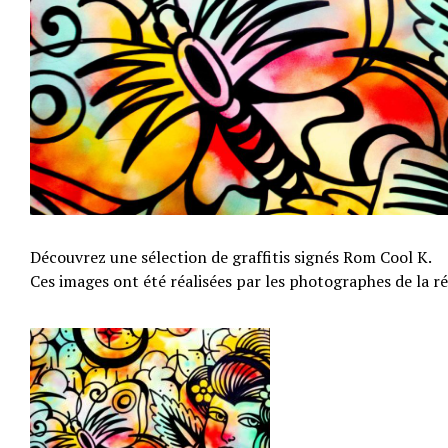
Découvrez une sélection de graffitis signés Rom Cool K.
Ces images ont été réalisées par les photographes de la 