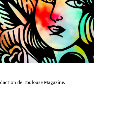
rédaction de Toulouse Magazine.