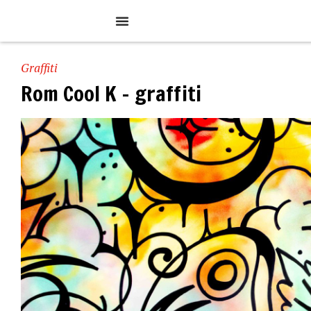
Graffiti
Rom Cool K – graffiti