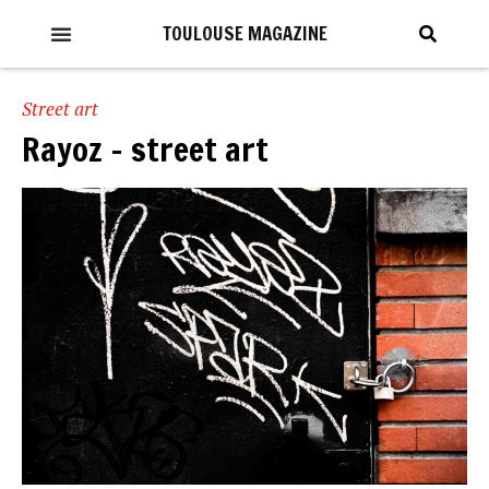
TOULOUSE MAGAZINE
Street art
Rayoz – street art