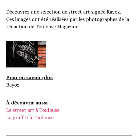
Découvrez une sélection de street art signée Rayoz.
Ces images ont été réalisées par les photographes de la
rédaction de Toulouse Magazine.
Pour en savoir plus
:
Rayoz
À découvrir aussi
:
Le street art à Toulouse
Le graffiti à Toulouse