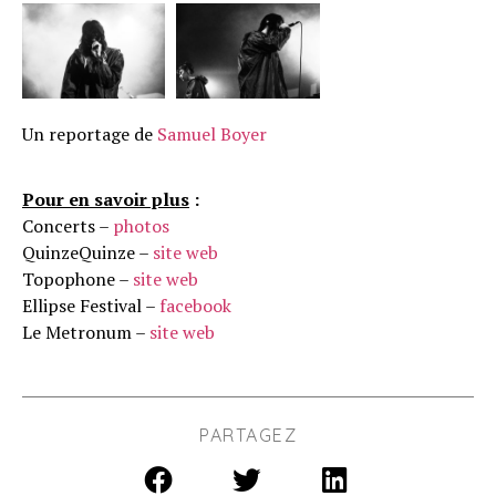
Un reportage de
Samuel Boyer
Pour en savoir plus
:
Concerts –
photos
QuinzeQuinze –
site web
Topophone –
site web
Ellipse Festival –
facebook
Le Metronum –
site web
PARTAGEZ