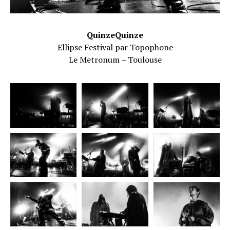
QuinzeQuinze
Ellipse Festival par Topophone
Le Metronum – Toulouse