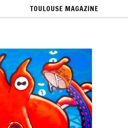
TOULOUSE MAGAZINE