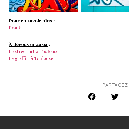
Pour en savoir plus
:
Prank
À découvrir aussi
:
Le street art à Toulouse
Le graffiti à Toulouse
PARTAGEZ