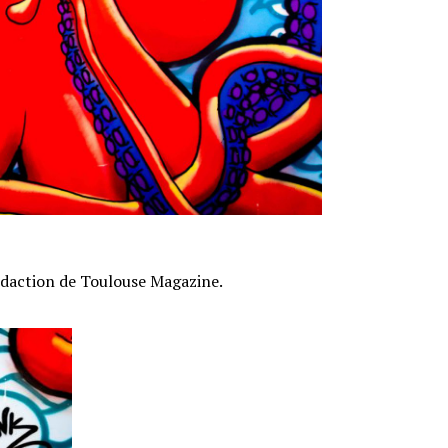
rédaction de Toulouse Magazine.