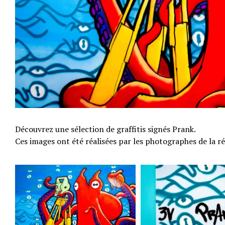
Découvrez une sélection de graffitis signés Prank.
Ces images ont été réalisées par les photographes de la 