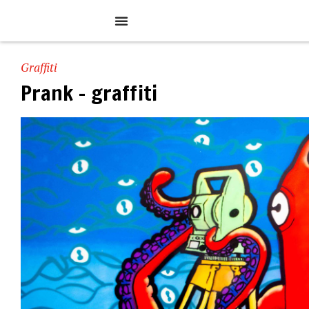
Graffiti
Prank – graffiti