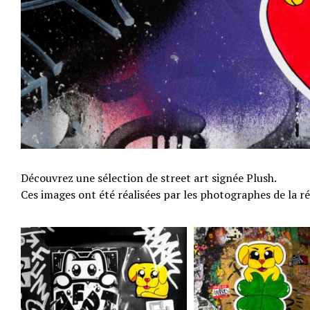
Découvrez une sélection de street art signée Plush.
Ces images ont été réalisées par les photographes de la 