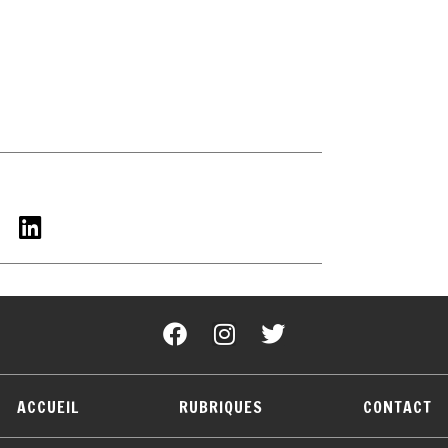
ACCUEIL
RUBRIQUES
CONTACT