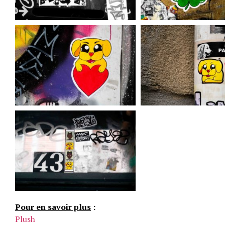
Pour en savoir plus
:
Plush