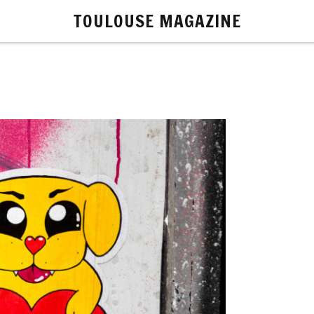
TOULOUSE MAGAZINE