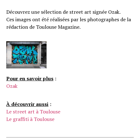
Découvrez une sélection de street art signée Ozak.
Ces images ont été réalisées par les photographes de la
rédaction de Toulouse Magazine.
Pour en savoir plus
:
Ozak
À découvrir aussi
:
Le street art à Toulouse
Le graffiti à Toulouse