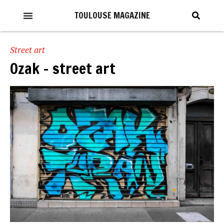
TOULOUSE MAGAZINE
Street art
Ozak – street art