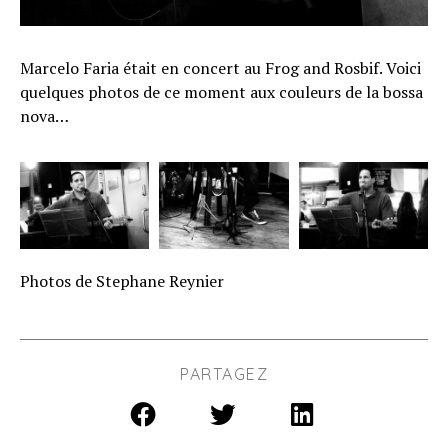
Marcelo Faria était en concert au Frog and Rosbif. Voici
quelques photos de ce moment aux couleurs de la bossa
nova…
Photos de Stephane Reynier
PARTAGEZ