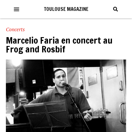
TOULOUSE MAGAZINE
Concerts
Marcelio Faria en concert au
Frog and Rosbif