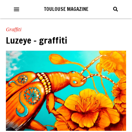
TOULOUSE MAGAZINE
Graffiti
Luzeye – graffiti