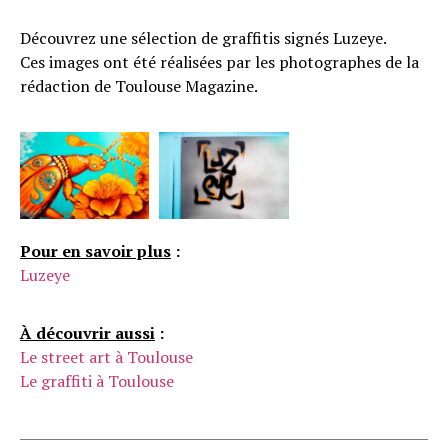
Découvrez une sélection de graffitis signés Luzeye.
Ces images ont été réalisées par les photographes de la
rédaction de Toulouse Magazine.
Pour en savoir plus
:
Luzeye
À découvrir aussi
:
Le street art à Toulouse
Le graffiti à Toulouse