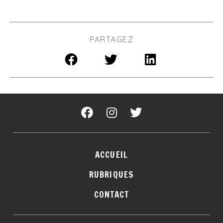
PARTAGEZ
ACCUEIL
RUBRIQUES
CONTACT