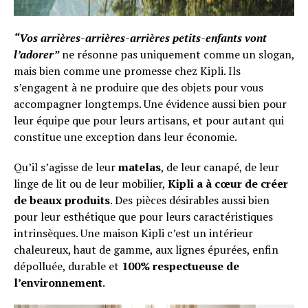
“Vos arrières-arrières-arrières petits-enfants vont
l’adorer”
ne résonne pas uniquement comme un slogan,
mais bien comme une promesse chez Kipli. Ils
s’engagent à ne produire que des objets pour vous
accompagner longtemps. Une évidence aussi bien pour
leur équipe que pour leurs artisans, et pour autant qui
constitue une exception dans leur économie.
Qu’il s’agisse de leur
matelas
, de leur canapé, de leur
linge de lit ou de leur mobilier,
Kipli a à cœur de créer
de beaux produits
. Des pièces désirables aussi bien
pour leur esthétique que pour leurs caractéristiques
intrinsèques. Une maison Kipli c’est un intérieur
chaleureux, haut de gamme, aux lignes épurées, enfin
dépolluée, durable et
100% respectueuse de
l’environnement
.