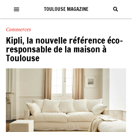
TOULOUSE MAGAZINE
Commerces
Kipli, la nouvelle référence éco-
responsable de la maison à
Toulouse