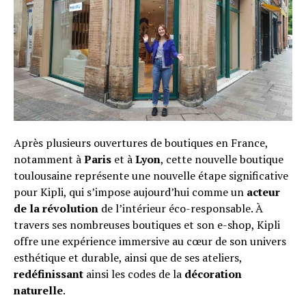
Après plusieurs ouvertures de boutiques en France,
notamment à
Paris
et à
Lyon
, cette nouvelle boutique
toulousaine représente une nouvelle étape significative
pour Kipli, qui s’impose aujourd’hui comme un
acteur
de la révolution
de l’intérieur éco-responsable. À
travers ses nombreuses boutiques et son e-shop, Kipli
offre une expérience immersive au cœur de son univers
esthétique et durable, ainsi que de ses ateliers,
redéfinissant
ainsi les codes de la
décoration
naturelle
.