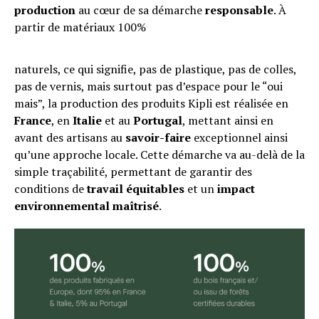
production
au cœur de sa démarche
responsable
. À
partir de matériaux 100%
naturels, ce qui signifie, pas de plastique, pas de colles,
pas de vernis, mais surtout pas d’espace pour le “oui
mais”, la production des produits Kipli est réalisée en
France
, en
Italie
et au
Portugal
, mettant ainsi en
avant des artisans au
savoir-faire
exceptionnel ainsi
qu’une approche locale. Cette démarche va au-delà de la
simple traçabilité, permettant de garantir des
conditions de
travail équitables
et un
impact
environnemental maîtrisé
.