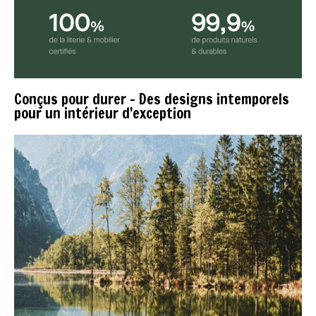
Conçus pour durer - Des designs intemporels
pour un intérieur d'exception