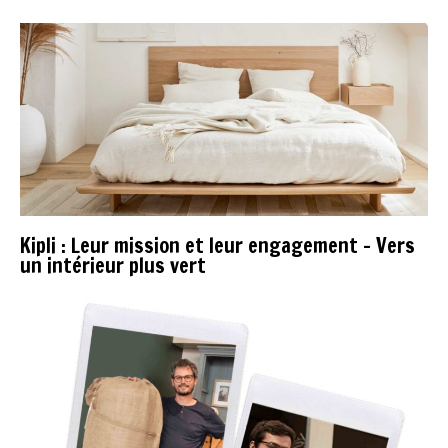
Kipli : Leur mission et leur engagement - Vers
un intérieur plus vert