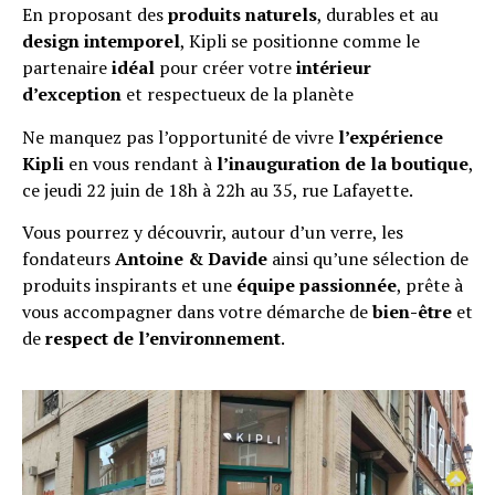
En proposant des
produits naturels
, durables et au
design intemporel
, Kipli se positionne comme le
partenaire
idéal
pour créer votre
intérieur
d’exception
et respectueux de la planète
Ne manquez pas l’opportunité de vivre
l’expérience
Kipli
en vous rendant à
l’inauguration de la boutique
,
ce jeudi 22 juin de 18h à 22h au 35, rue Lafayette.
Vous pourrez y découvrir, autour d’un verre, les
fondateurs
Antoine & Davide
ainsi qu’une sélection de
produits inspirants et une
équipe passionnée
, prête à
vous accompagner dans votre démarche de
bien-être
et
de
respect de l’environnement
.