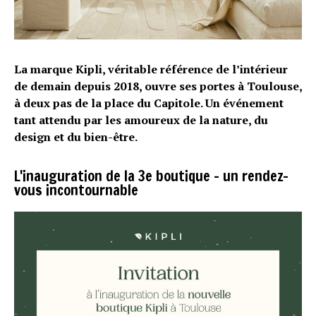
La marque Kipli, véritable référence de l’intérieur
de demain depuis 2018, ouvre ses portes à Toulouse,
à deux pas de la place du Capitole. Un événement
tant attendu par les amoureux de la nature, du
design et du bien-être.
L'inauguration de la 3e boutique - un rendez-
vous incontournable