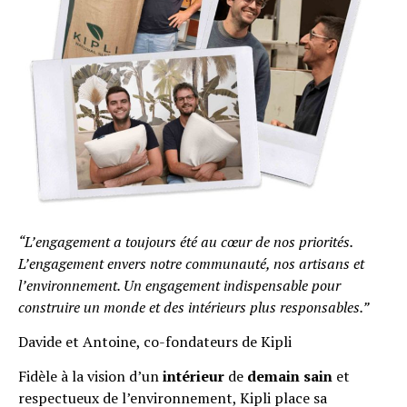
“L’engagement a toujours été au cœur de nos priorités.
L’engagement envers notre communauté, nos artisans et
l’environnement. Un engagement indispensable pour
construire un monde et des intérieurs plus responsables.”
Davide et Antoine, co-fondateurs de Kipli
Fidèle à la vision d’un
intérieur
de
demain sain
et
respectueux de l’environnement, Kipli place sa