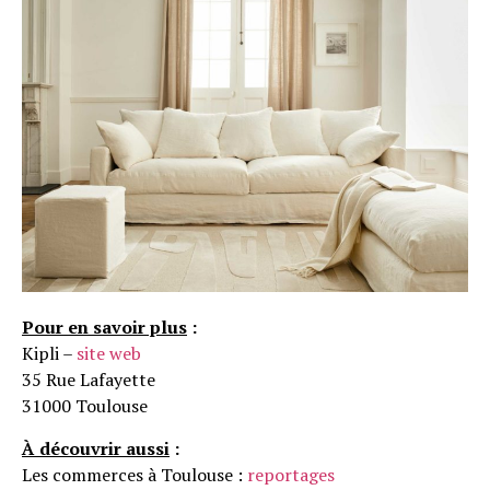
Pour en savoir plus
:
Kipli –
site web
35 Rue Lafayette
31000 Toulouse
À découvrir aussi
:
Les commerces à Toulouse :
reportages