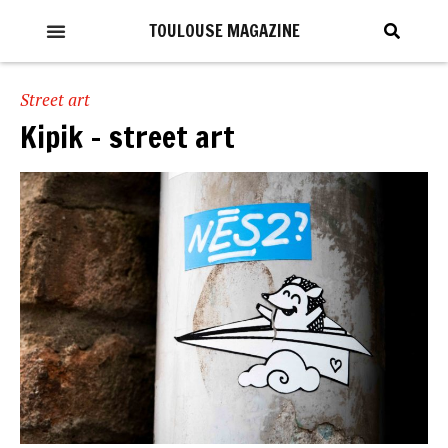
TOULOUSE MAGAZINE
Street art
Kipik – street art