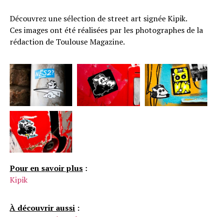
Découvrez une sélection de street art signée Kipik.
Ces images ont été réalisées par les photographes de la
rédaction de Toulouse Magazine.
Pour en savoir plus
:
Kipik
À découvrir aussi
: