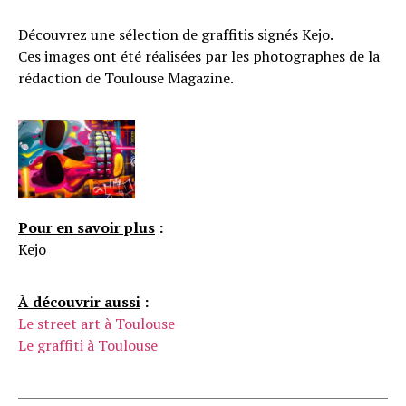
Découvrez une sélection de graffitis signés Kejo.
Ces images ont été réalisées par les photographes de la
rédaction de Toulouse Magazine.
Pour en savoir plus
:
Kejo
À découvrir aussi
:
Le street art à Toulouse
Le graffiti à Toulouse