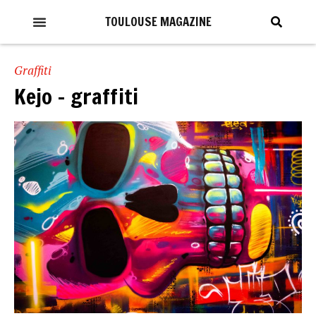
TOULOUSE MAGAZINE
Graffiti
Kejo – graffiti