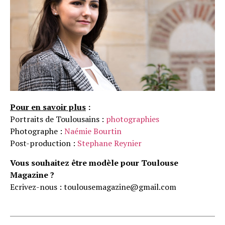
Pour en savoir plus
:
Portraits de Toulousains :
photographies
Photographe :
Naémie Bourtin
Post-production :
Stephane Reynier
Vous souhaitez être modèle pour Toulouse
Magazine ?
Ecrivez-nous : toulousemagazine@gmail.com