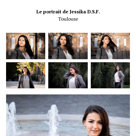
Le portrait de Jessika D.S.F.
Toulouse