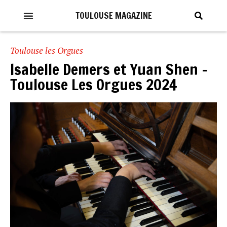
TOULOUSE MAGAZINE
Toulouse les Orgues
Isabelle Demers et Yuan Shen –
Toulouse Les Orgues 2024