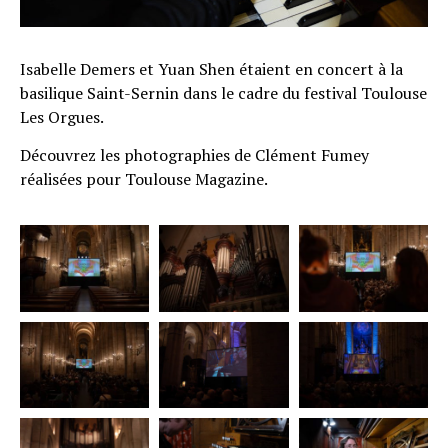
Isabelle Demers et Yuan Shen étaient en concert à la
basilique Saint-Sernin dans le cadre du festival Toulouse
Les Orgues.
Découvrez les photographies de Clément Fumey
réalisées pour Toulouse Magazine.