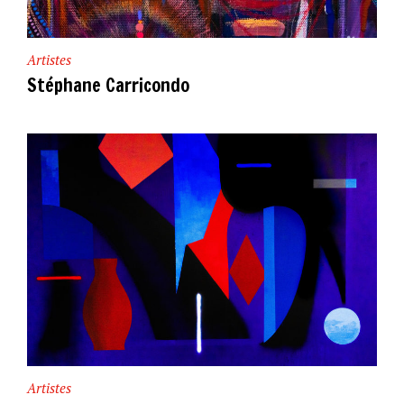
Artistes
Stéphane Carricondo
Artistes