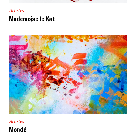
Artistes
Mademoiselle Kat
Artistes
Mondé