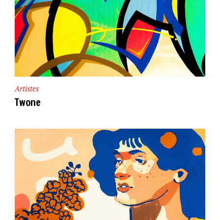
Artistes
Twone