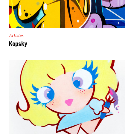
Artistes
Kopsky