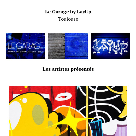
Le Garage by LayUp
Toulouse
Les artistes présentés