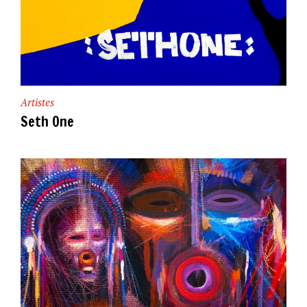
Artistes
Seth One