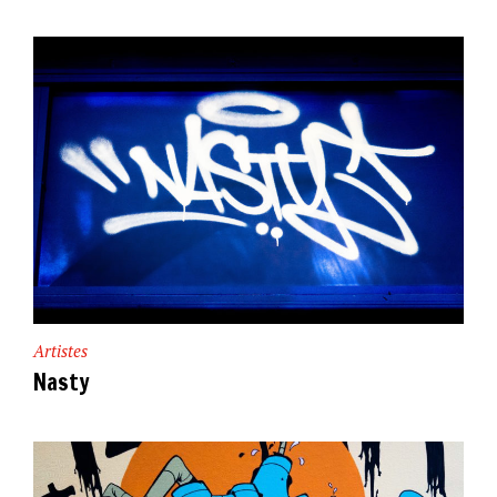
Artistes
Nasty