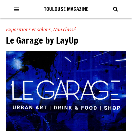
TOULOUSE MAGAZINE
Expositions et salons
,
Non classé
Le Garage by LayUp