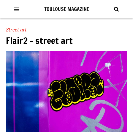
TOULOUSE MAGAZINE
Street art
Flair2 – street art