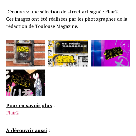
Découvrez une sélection de street art signée Flair2.
Ces images ont été réalisées par les photographes de la
rédaction de Toulouse Magazine.
Pour en savoir plus
:
Flair2
À découvrir aussi
: