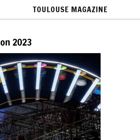
TOULOUSE MAGAZINE
tion 2023