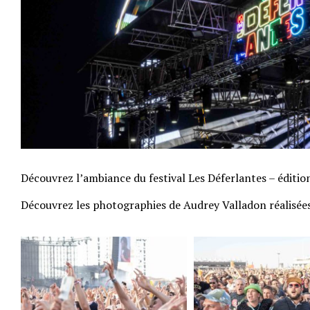
Découvrez l’ambiance du festival Les Déferlantes – éditio
Découvrez les photographies de Audrey Valladon réalisée