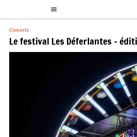
Concerts
Le festival Les Déferlantes – édi