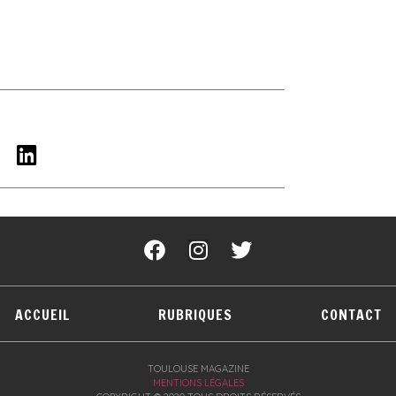
ACCUEIL
RUBRIQUES
CONTACT
TOULOUSE MAGAZINE
MENTIONS LÉGALES