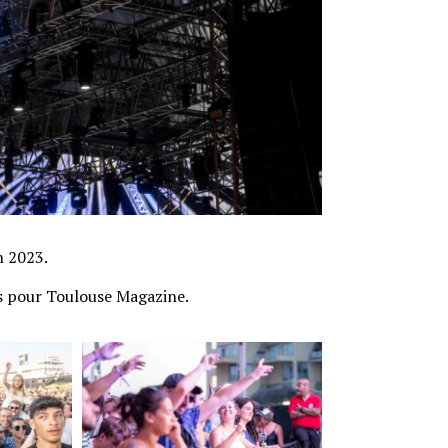
n 2023.
s pour Toulouse Magazine.