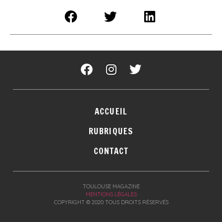
ACCUEIL
RUBRIQUES
CONTACT
TOULOUSE MAGAZINE
MENTIONS LÉGALES
COPYRIGHT © 2020 TOUS DROITS RÉSERVÉS