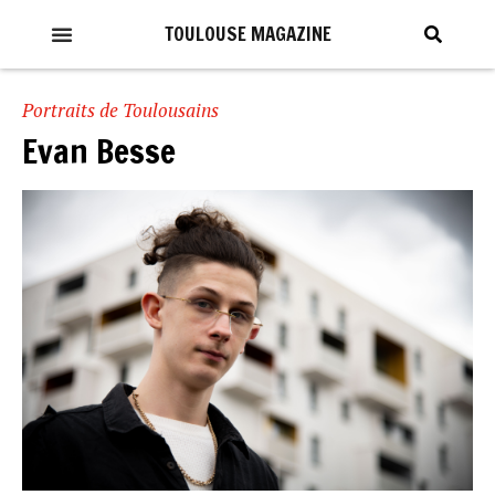
TOULOUSE MAGAZINE
Portraits de Toulousains
Evan Besse