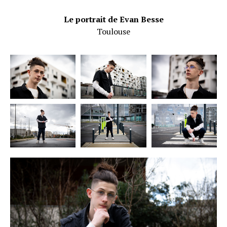
Le portrait de Evan Besse
Toulouse