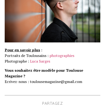
Pour en savoir plus
:
Portraits de Toulousains :
photographies
Photographe :
Luca Sarges
Vous souhaitez être modèle pour Toulouse
Magazine ?
Ecrivez-nous : toulousemagazine@gmail.com
PARTAGEZ