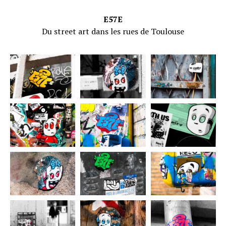
E57E
Du street art dans les rues de Toulouse