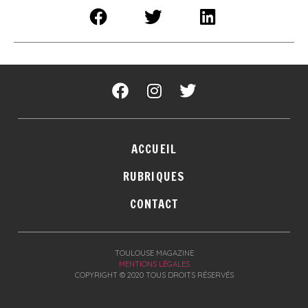
ACCUEIL
RUBRIQUES
CONTACT
TOULOUSE MAGAZINE
MENTIONS LÉGALES
COPYRIGHT © 2020 TOUS DROITS RÉSERVÉS