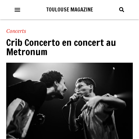
TOULOUSE MAGAZINE
Concerts
Crib Concerto en concert au
Metronum