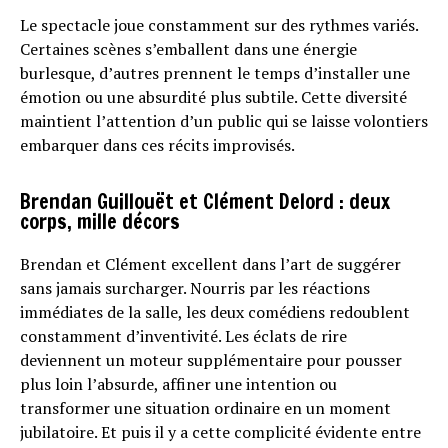
Le spectacle joue constamment sur des rythmes variés.
Certaines scènes s’emballent dans une énergie
burlesque, d’autres prennent le temps d’installer une
émotion ou une absurdité plus subtile. Cette diversité
maintient l’attention d’un public qui se laisse volontiers
embarquer dans ces récits improvisés.
Brendan Guillouët et Clément Delord : deux
corps, mille décors
Brendan et Clément excellent dans l’art de suggérer
sans jamais surcharger. Nourris par les réactions
immédiates de la salle, les deux comédiens redoublent
constamment d’inventivité. Les éclats de rire
deviennent un moteur supplémentaire pour pousser
plus loin l’absurde, affiner une intention ou
transformer une situation ordinaire en un moment
jubilatoire. Et puis il y a cette complicité évidente entre