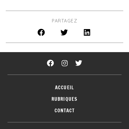
PARTAGEZ
ACCUEIL
RUBRIQUES
CONTACT