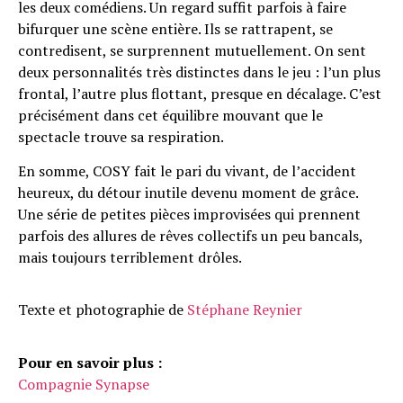
les deux comédiens. Un regard suffit parfois à faire
bifurquer une scène entière. Ils se rattrapent, se
contredisent, se surprennent mutuellement. On sent
deux personnalités très distinctes dans le jeu : l’un plus
frontal, l’autre plus flottant, presque en décalage. C’est
précisément dans cet équilibre mouvant que le
spectacle trouve sa respiration.
En somme, COSY fait le pari du vivant, de l’accident
heureux, du détour inutile devenu moment de grâce.
Une série de petites pièces improvisées qui prennent
parfois des allures de rêves collectifs un peu bancals,
mais toujours terriblement drôles.
Texte et photographie de
Stéphane Reynier
Pour en savoir plus :
Compagnie Synapse