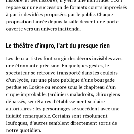
histoire. Et des histoires, il y en a une multitude. COSY
repose sur une succession de formats courts improvisés
à partir des idées proposées par le public. Chaque
proposition lancée depuis la salle devient une porte
ouverte vers un univers inattendu.
Le théâtre d’impro, l’art du presque rien
Les deux artistes font surgir des décors invisibles avec
une étonnante précision. En quelques gestes, le
spectateur se retrouve transporté dans les couloirs
d’un lycée, sur une place publique d’une bourgade
perdue en Lozère ou encore sous le chapiteau d’un
cirque improbable. Jardiniers maladroits, chirurgiens
dépassés, secrétaires d’établissement scolaire
autoritaires : les personnages se succèdent avec une
fluidité remarquable. Certains sont résolument
loufoques, d’autres semblent directement sortis de
notre quotidien.