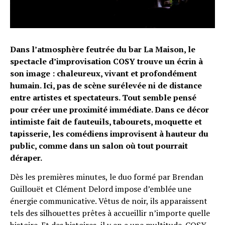
Dans l’atmosphère feutrée du bar La Maison, le
spectacle d’improvisation COSY trouve un écrin à
son image : chaleureux, vivant et profondément
humain. Ici, pas de scène surélevée ni de distance
entre artistes et spectateurs. Tout semble pensé
pour créer une proximité immédiate. Dans ce décor
intimiste fait de fauteuils, tabourets, moquette et
tapisserie, les comédiens improvisent à hauteur du
public, comme dans un salon où tout pourrait
déraper.
Dès les premières minutes, le duo formé par Brendan
Guillouët et Clément Delord impose d’emblée une
énergie communicative. Vêtus de noir, ils apparaissent
tels des silhouettes prêtes à accueillir n’importe quelle