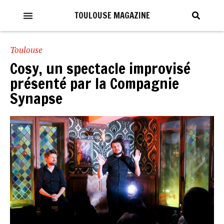
TOULOUSE MAGAZINE
Toulouse
Cosy, un spectacle improvisé
présenté par la Compagnie
Synapse