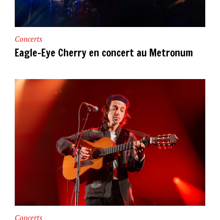
Concerts
Eagle-Eye Cherry en concert au Metronum
Concerts