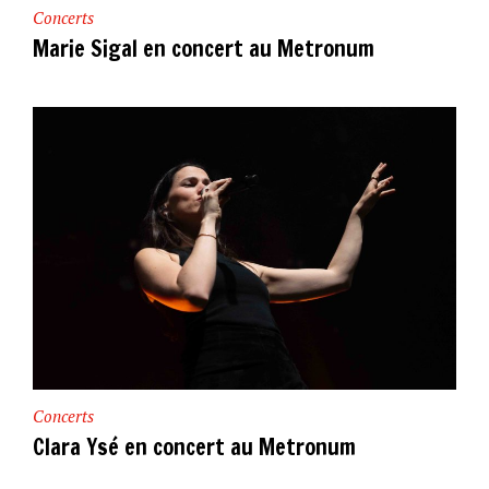
Concerts
Marie Sigal en concert au Metronum
Concerts
Clara Ysé en concert au Metronum