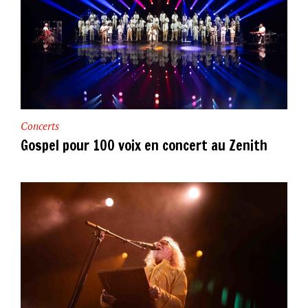
Concerts
Gospel pour 100 voix en concert au Zenith