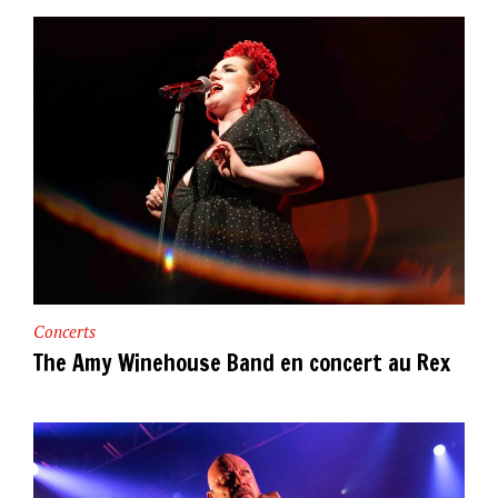
Concerts
The Amy Winehouse Band en concert au Rex