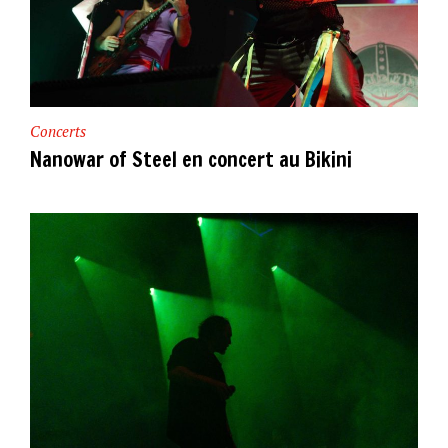
Concerts
Nanowar of Steel en concert au Bikini