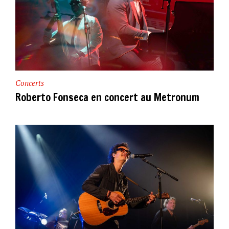
Concerts
Roberto Fonseca en concert au Metronum