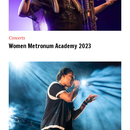
Concerts
Women Metronum Academy 2023