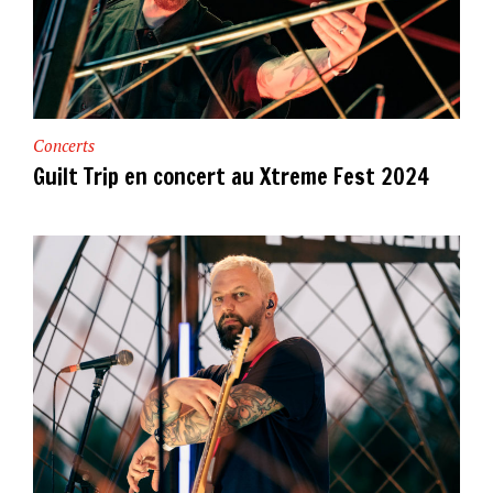
Concerts
Guilt Trip en concert au Xtreme Fest 2024