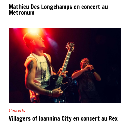
Mathieu Des Longchamps en concert au
Metronum
Concerts
Villagers of Ioannina City en concert au Rex