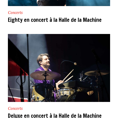
Concerts
Eighty en concert à la Halle de la Machine
Concerts
Deluxe en concert à la Halle de la Machine