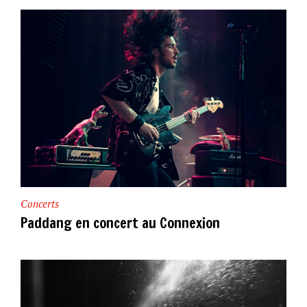
Concerts
Paddang en concert au Connexion