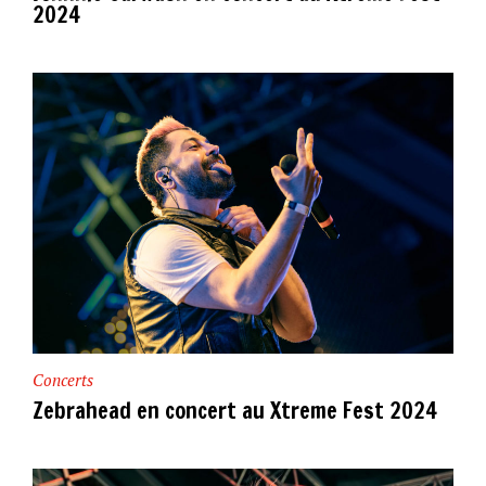
2024
Concerts
Zebrahead en concert au Xtreme Fest 2024