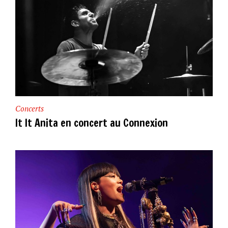
Concerts
It It Anita en concert au Connexion