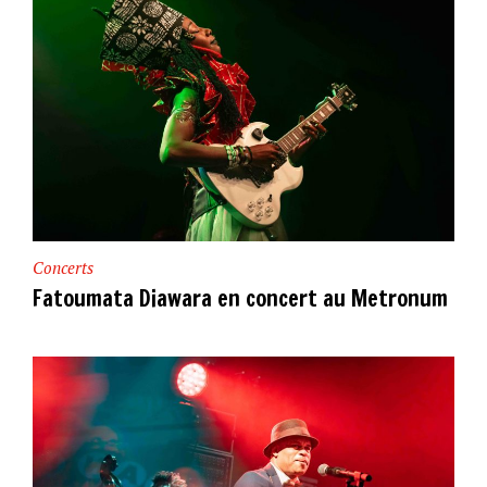
Concerts
Fatoumata Diawara en concert au Metronum