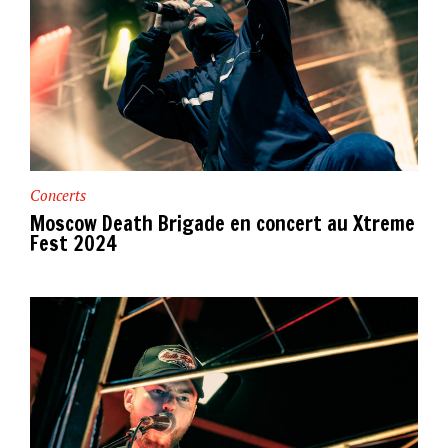
Concerts
Moscow Death Brigade en concert au Xtreme
Fest 2024