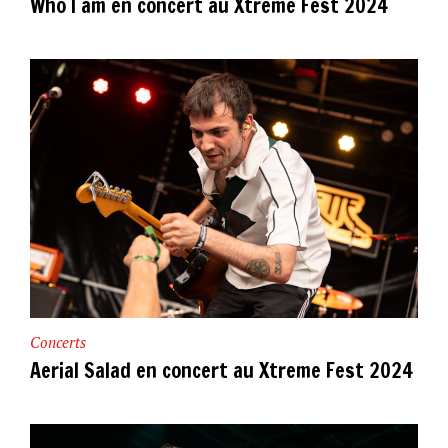
Who I am en concert au Xtreme Fest 2024
Concerts
Aerial Salad en concert au Xtreme Fest 2024