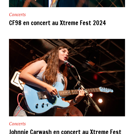
Concerts
CF98 en concert au Xtreme Fest 2024
Concerts
Johnnie Carwash en concert au Xtreme Fest