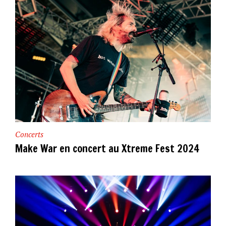
Concerts
Make War en concert au Xtreme Fest 2024