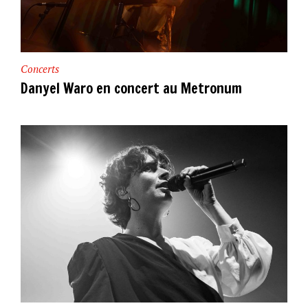
Concerts
Danyel Waro en concert au Metronum