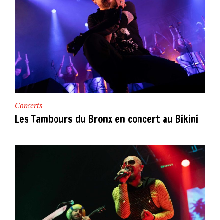
Concerts
Les Tambours du Bronx en concert au Bikini