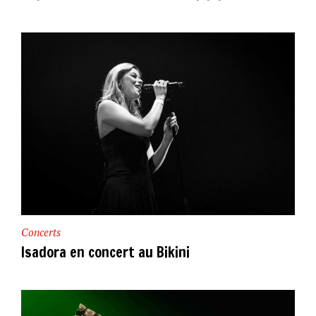
Concerts
Isadora en concert au Bikini