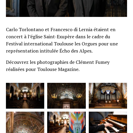
Carlo Torlontano et Francesco di Lernia étaient en
concert à l’église Saint-Exupère dans le cadre du
Festival international Toulouse les Orgues pour une
représentation intitulée Écho des Alpes.
Découvrez les photographies de Clément Fumey
réalisées pour Toulouse Magazine.