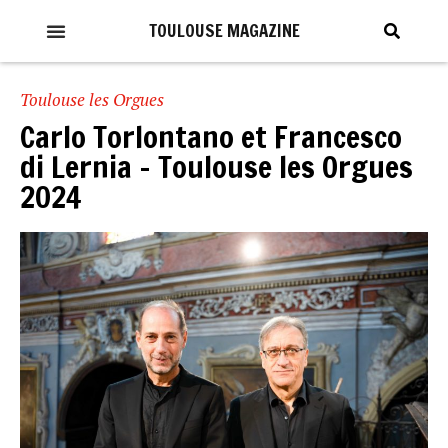
TOULOUSE MAGAZINE
Toulouse les Orgues
Carlo Torlontano et Francesco
di Lernia – Toulouse les Orgues
2024