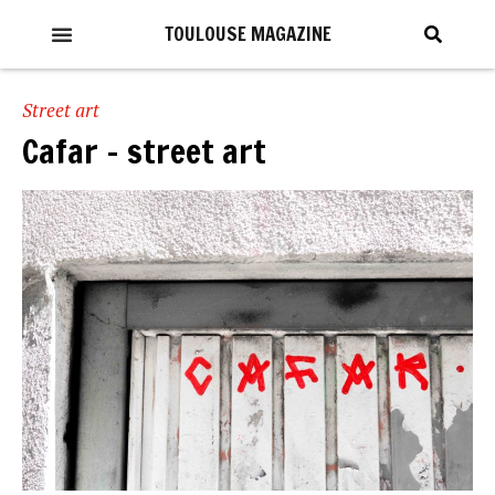
TOULOUSE MAGAZINE
Street art
Cafar – street art