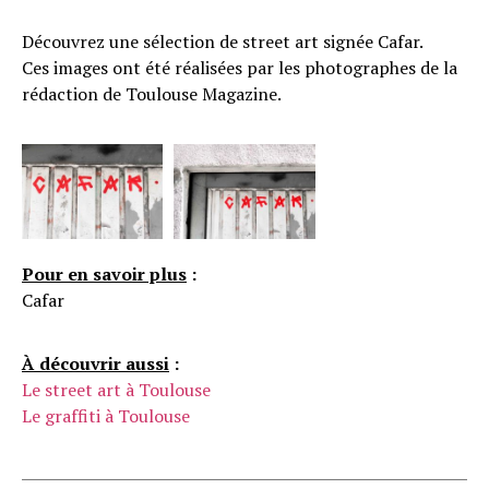
Découvrez une sélection de street art signée Cafar.
Ces images ont été réalisées par les photographes de la
rédaction de Toulouse Magazine.
Pour en savoir plus
:
Cafar
À découvrir aussi
:
Le street art à Toulouse
Le graffiti à Toulouse