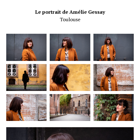
Le portrait de Amélie Gessay
Toulouse