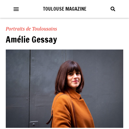
TOULOUSE MAGAZINE
Portraits de Toulousains
Amélie Gessay